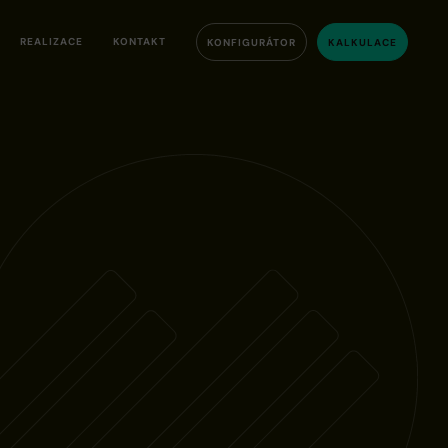
REALIZACE
KONTAKT
KONFIGURÁTOR
KALKULACE